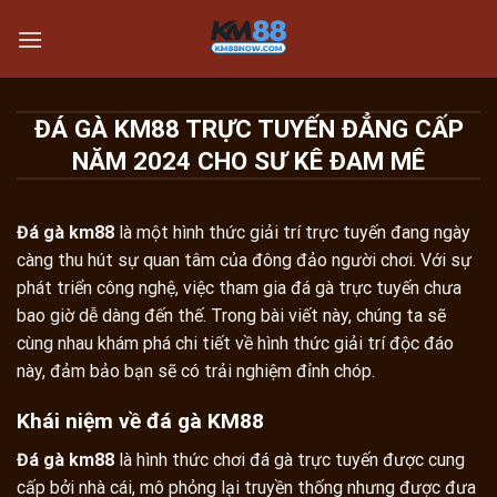
Skip
to
content
ĐÁ GÀ KM88 TRỰC TUYẾN ĐẲNG CẤP
NĂM 2024 CHO SƯ KÊ ĐAM MÊ
Đá gà km88
là một hình thức giải trí trực tuyến đang ngày
càng thu hút sự quan tâm của đông đảo người chơi. Với sự
phát triển công nghệ, việc tham gia đá gà trực tuyến chưa
bao giờ dễ dàng đến thế. Trong bài viết này, chúng ta sẽ
cùng nhau khám phá chi tiết về hình thức giải trí độc đáo
này, đảm bảo bạn sẽ có trải nghiệm đỉnh chóp.
Khái niệm về đá gà KM88
Đá gà km88
là hình thức chơi đá gà trực tuyến được cung
cấp bởi nhà cái, mô phỏng lại truyền thống nhưng được đưa