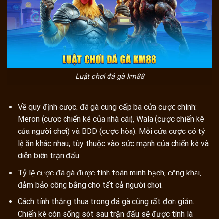
Luật chơi đá gà km88
Về quy định cược, đá gà cung cấp ba cửa cược chính:
Meron (cược chiến kê của nhà cái), Wala (cược chiến kê
của người chơi) và BDD (cược hòa). Mỗi cửa cược có tỷ
lệ ăn khác nhau, tùy thuộc vào sức mạnh của chiến kê và
diễn biến trận đấu.
Tỷ lệ cược đá gà được tính toán minh bạch, công khai,
đảm bảo công bằng cho tất cả người chơi.
Cách tính thắng thua trong đá gà cũng rất đơn giản.
Chiến kê còn sống sót sau trận đấu sẽ được tính là