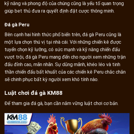
kỹ năng và phong độ của chúng cũng là yếu tố quan trọng
giúp bet thủ đưa ra quyết định đặt cược thông minh.
Đá gà Peru
Bên cạnh hai hình thức phổ biến trên, đá gà Peru cũng là
một lựa chọn thú vị tại nhà cái. Với những chiến kê được
tuyển chọn kỹ lưỡng, có sức mạnh và kỹ năng chiến đấu
vượt trội, đá gà Peru mang đến cho người xem những trận
đấu đỉnh cao, mãn nhãn. Sự dũng mãnh, khéo léo và tinh
thần chiến đấu bất khuất của các chiến kê Peru chắc chắn
sẽ chinh phục bất kỳ người xem khó tính nào.
Luật chơi đá gà KM88
Để tham gia đá gà, bạn cần nắm vững luật chơi cơ bản.