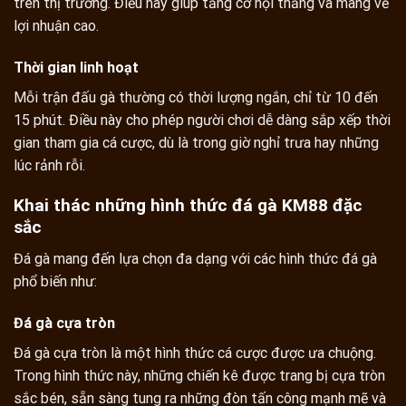
trên thị trường. Điều này giúp tăng cơ hội thắng và mang về
lợi nhuận cao.
Thời gian linh hoạt
Mỗi trận đấu gà thường có thời lượng ngắn, chỉ từ 10 đến
15 phút. Điều này cho phép người chơi dễ dàng sắp xếp thời
gian tham gia cá cược, dù là trong giờ nghỉ trưa hay những
lúc rảnh rỗi.
Khai thác những hình thức đá gà KM88 đặc
sắc
Đá gà mang đến lựa chọn đa dạng với các hình thức đá gà
phổ biến như:
Đá gà cựa tròn
Đá gà cựa tròn là một hình thức cá cược được ưa chuộng.
Trong hình thức này, những chiến kê được trang bị cựa tròn
sắc bén, sẵn sàng tung ra những đòn tấn công mạnh mẽ và