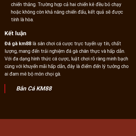
chiến thắng. Trường hợp cả hai chiến kê đều bỏ chạy
hoặc không còn khả năng chiến đấu, kết quả sẽ được
tính là hòa.
Kết luận
Đá gà km88
là sân chơi cá cược trực tuyến uy tín, chất
lượng, mang đến trải nghiệm đá gà chân thực và hấp dẫn.
Với đa dạng hình thức cá cược, luật chơi rõ ràng minh bạch
cùng với khuyến mãi hấp dẫn, đây là điểm đến lý tưởng cho
ai đam mê bộ môn chọi gà.
Bắn Cá KM88