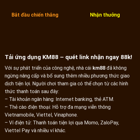
Bắt đầu chiến thắng
Nhận thưởng
Tải ứng dụng KM88 – quét link nhận ngay 88k!
Với sự phát triển của công nghệ, nhà cái
km88
đã không
ngừng nâng cấp và bổ sung thêm nhiều phương thức giao
dịch tiện lợi. Người chơi tham gia có thể chọn từ các hình
thức thanh toán sau đây:
– Tài khoản ngân hàng: Internet banking, thẻ ATM.
– Thẻ cào điện thoại: Hỗ trợ đa mạng viễn thông
Vietnamobile, Viettel, Vinaphone.
– Ví điện tử: Thanh toán tiện lợi qua Momo, ZaloPay,
Viettel Pay và nhiều ví khác.