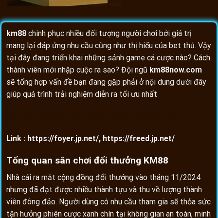
km88
chinh phục nhiều đối tượng người chơi bởi giá trị
mang lại đáp ứng nhu cầu cũng như thị hiếu của bet thủ. Vậy
tại đây đang triển khai những sảnh game cá cược nào? Cách
thành viên mới nhập cuộc ra sao? Đội ngũ
km88now.com
sẽ tổng hợp vấn đề bạn đang gặp phải ở nội dung dưới đây
giúp quá trình trải nghiệm diễn ra tối ưu nhất
Đối tác chiến lượt:
88nn
mybet88
bet88
99ok
8kbet
Link :
https://foyer.jp.net/
,
https://freed.jp.net/
Tổng quan sân chơi đổi thưởng KM88
Nhà cái ra mắt cộng đồng đổi thưởng vào tháng 11/2024
nhưng đã đạt được nhiều thành tựu và thu về lượng thành
viên đông đảo. Người dùng có nhu cầu tham gia sẽ thỏa sức
tận hưởng phiên cược xanh chín tại không gian an toàn, minh