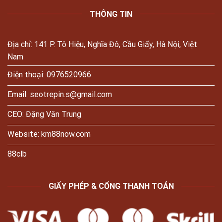
đích lừa đảo những người có nhu cầu cá cược nhưng thiếu
THÔNG TIN
kinh nghiệm tham gia. Nếu truy cập nhầm có thể gặp tình
huống bị chiếm đoạt thưởng/ vốn hoặc dữ liệu cá nhân.
Địa chỉ: 141 P. Tô Hiệu, Nghĩa Đô, Cầu Giấy, Hà Nội, Việt
Nam
Điện thoại: 0976520966
Email:
seotrepin.s@gmail.com
CEO: Đặng Văn Trung
Website: km88now.com
88clb
Cập nhật link vào km88 chính thức và cập nhật 2024
GIẤY PHÉP & CỔNG THANH TOÁN
Thành viên có thể gặp gián đoạn khi truy cập
km88
bởi link
chính thức bị chặn từ nhà mạng nước ta. Đây là tình huống
khó tránh khỏi của các nhà cái trực tuyến bởi Pháp luật Việt