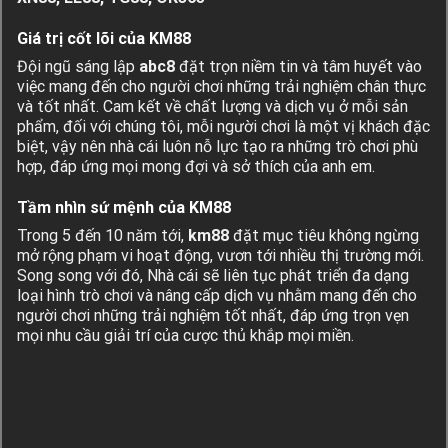
Giá trị cốt lõi của KM88
Đội ngũ sáng lập
abc8
đặt trọn niềm tin và tâm huyết vào
việc mang đến cho người chơi những trải nghiệm chân thực
và tốt nhất. Cam kết về chất lượng và dịch vụ ở mỗi sản
phẩm, đối với chúng tôi, mỗi người chơi là một vị khách đặc
biệt, vậy nên nhà cái luôn nỗ lực tạo ra những trò chơi phù
hợp, đáp ứng mọi mong đợi và sở thích của anh em.
Tầm nhìn sứ mệnh của KM88
Trong 5 đến 10 năm tới,
km88
đặt mục tiêu không ngừng
mở rộng phạm vi hoạt động, vươn tới nhiều thị trường mới.
Song song với đó, Nhà cái sẽ liên tục phát triển đa dạng
loại hình trò chơi và nâng cấp dịch vụ nhằm mang đến cho
người chơi những trải nghiệm tốt nhất, đáp ứng trọn vẹn
mọi nhu cầu giải trí của cược thủ khắp mọi miền.