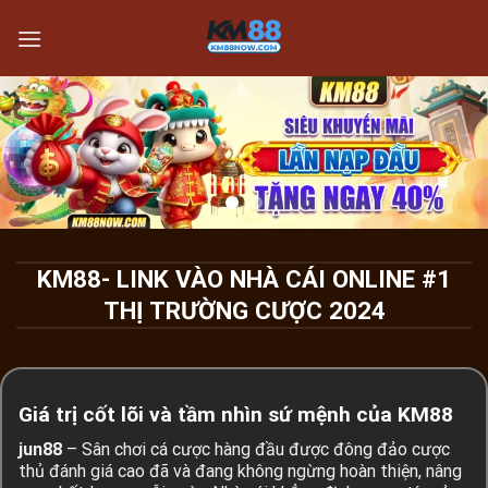
Skip
to
content
KM88- LINK VÀO NHÀ CÁI ONLINE #1
THỊ TRƯỜNG CƯỢC 2024
Giá trị cốt lõi và tầm nhìn sứ mệnh của KM88
jun88
– Sân chơi cá cược hàng đầu được đông đảo cược
thủ đánh giá cao đã và đang không ngừng hoàn thiện, nâng