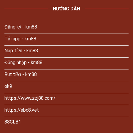
chưa từng đăng ký
km88
. Hệ thống phát hiện gian lận sẽ
HƯỚNG DẪN
hủy quyền truy cập và block IP ngay lập tức.
Người tham gia tuân thủ theo điều khoản và khi xác nhận
Đăng ký - km88
đăng ký đồng nghĩa với chấp thuận với toàn bộ quy định
tại đây.
Tải app - km88
Tuyệt đối không gian lận hay dùng hành vi trục lợi từ
Nạp tiền - km88
phiên cược, khuyến mãi bởi hậu quả xấu nhất là bị đóng
băng tài khoản vĩnh viễn.
Đăng nhập - km88
Có kết nối Internet ổn định và thiết bị thông minh như
Rút tiền - km88
PC, Laptop, Tablet, Mobile để đăng ký tài khoản trải
ok9
nghiệm cá cược trực tuyến.
https://www.zzj88.com/
Cập nhật link vào KM88 chính thức và cập nhật
2024
https://abc8.vet
Nhà cái mới ra đời nhưng đã tạo nên tiếng vang lớn trong
88CLB1
ngành và thu hút 100+ lượt truy cập hàng ngày. Điều này
khiến đối tượng xấu cố tình tạo ra link mạo danh với mục